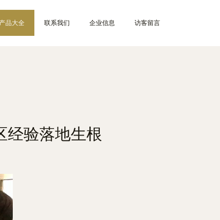
产品大全
联系我们
企业信息
访客留言
区经验落地生根