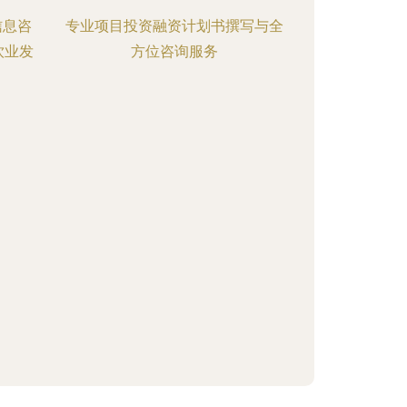
信息咨
专业项目投资融资计划书撰写与全
饮业发
方位咨询服务