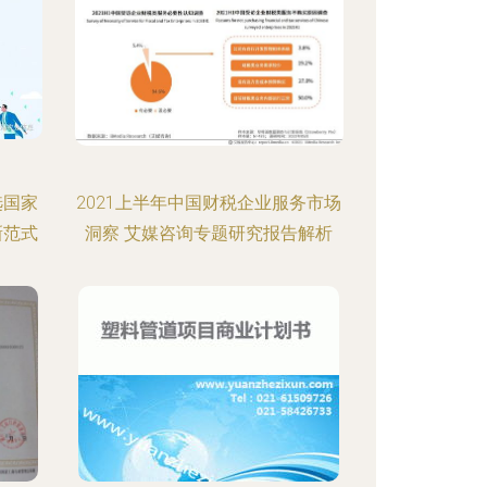
选国家
2021上半年中国财税企业服务市场
新范式
洞察 艾媒咨询专题研究报告解析