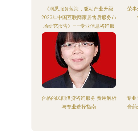
《洞悉服务蓝海，驱动产业升级
荣事
2023年中国互联网家居售后服务市
场研究报告》——专业信息咨询服
务的价值洞察
合格的民间借贷咨询服务 费用解析
专业
与专业选择指南
膏药