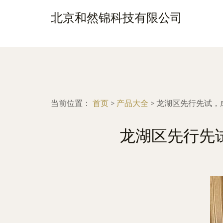
北京和然锦科技有限公司
当前位置：
首页
>
产品大全
>
龙湖区先行先试，
龙湖区先行先