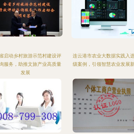
省启动乡村旅游示范村建设评
连云港市农业大数据实践入
询服务，助推文旅产业高质量
级案例，引领智慧农业发展
发展