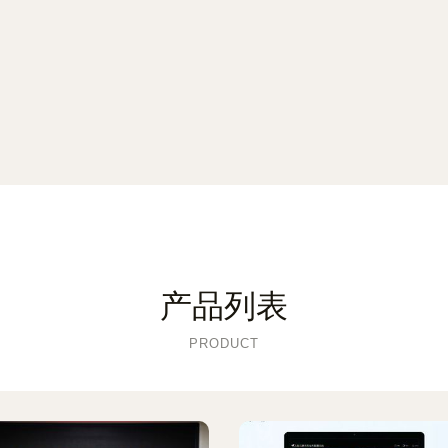
产品列表
PRODUCT