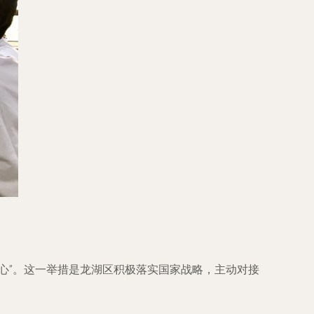
心”。这一举措是龙湖区积极落实国家战略，主动对接