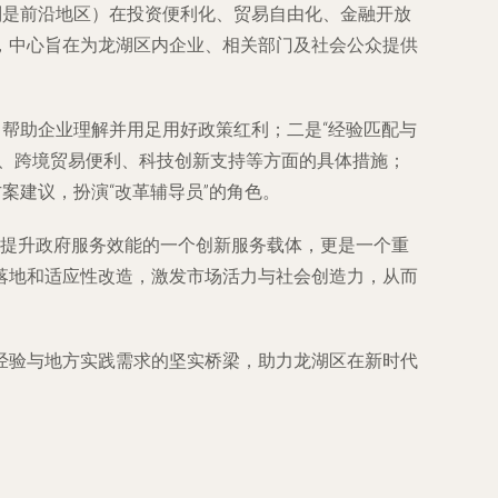
别是前沿地区）在投资便利化、贸易自由化、金融开放
，中心旨在为龙湖区内企业、相关部门及社会公众提供
，帮助企业理解并用足用好政策红利；二是“经验匹配与
化、跨境贸易便利、科技创新支持等方面的具体措施；
案建议，扮演“改革辅导员”的角色。
境、提升政府服务效能的一个创新服务载体，更是一个重
落地和适应性改造，激发市场活力与社会创造力，从而
经验与地方实践需求的坚实桥梁，助力龙湖区在新时代