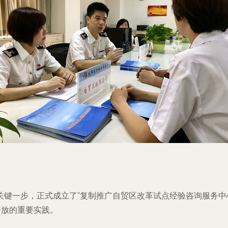
关键一步，正式成立了“复制推广自贸区改革试点经验咨询服务中
开放的重要实践。