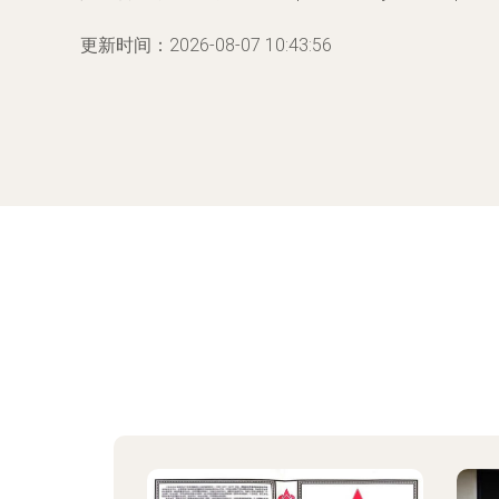
更新时间：2026-08-07 10:43:56