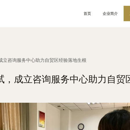
首页
企业简介
成立咨询服务中心助力自贸区经验落地生根
试，成立咨询服务中心助力自贸