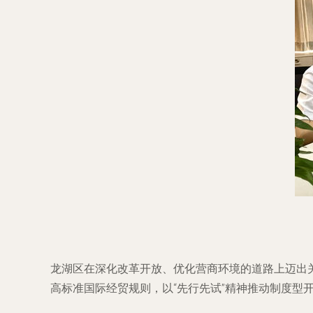
龙湖区在深化改革开放、优化营商环境的道路上迈出
高标准国际经贸规则，以“先行先试”精神推动制度型